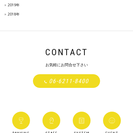
2019年
2018年
CONTACT
お気軽にお問合せ下さい
06-6211-8400