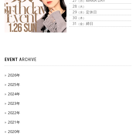
27
MARIA DAY
（月）
28
（火）
29
定休日
（水）
30
（木）
31
締日
（金）
EVENT
ARCHIVE
2026年
2025年
2024年
2023年
2022年
2021年
2020年