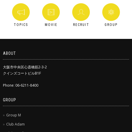
TOPICS
MOVIE
RECRUIT
GROUP
ABOUT
大阪市中央区心斎橋筋2-3-2
クインズコートビルB1F
Phone: 06-6211-8400
GROUP
Group M
Club Adam