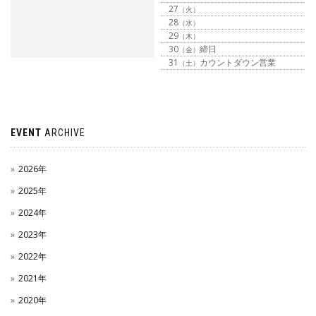
27
（火）
28
（水）
29
（木）
30
締日
（金）
31
カウントダウン営業
（土）
EVENT
ARCHIVE
2026年
2025年
2024年
2023年
2022年
2021年
2020年