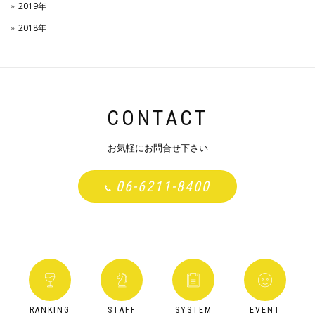
2019年
2018年
CONTACT
お気軽にお問合せ下さい
06-6211-8400
RANKING
STAFF
SYSTEM
EVENT