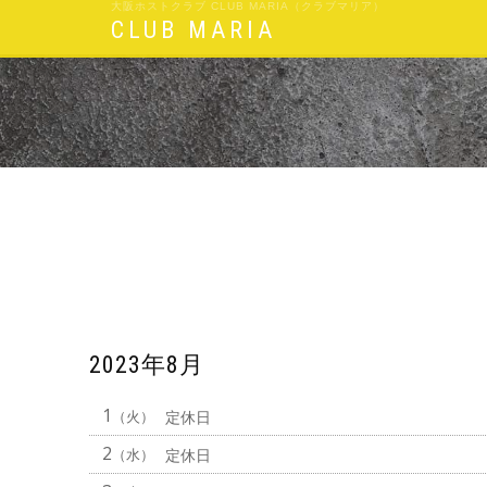
大阪ホストクラブ CLUB MARIA（クラブマリア）
CLUB MARIA
2023年8月
1
（火）
定休日
2
（水）
定休日