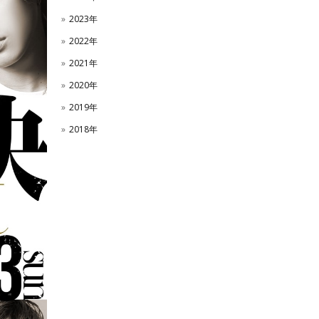
2023年
2022年
2021年
2020年
2019年
2018年