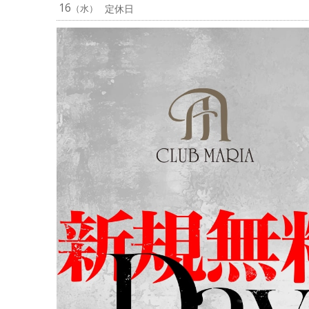
16
（水）
定休日