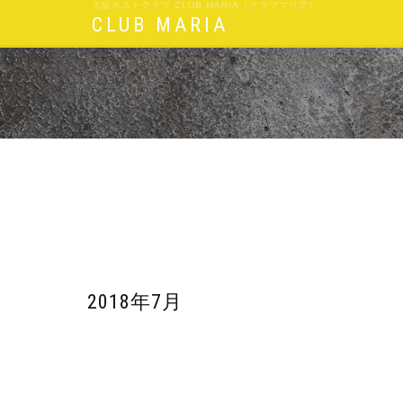
大阪ホストクラブ CLUB MARIA（クラブマリア）
CLUB MARIA
2018年7月