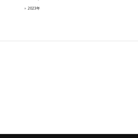
2023年