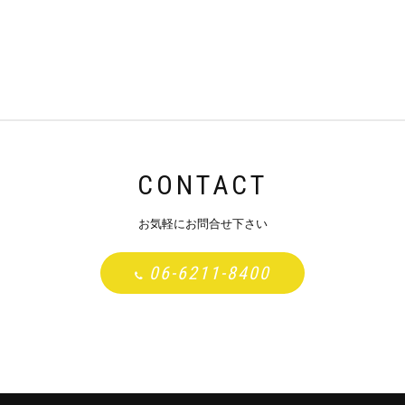
CONTACT
お気軽にお問合せ下さい
06-6211-8400