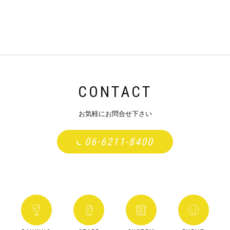
CONTACT
お気軽にお問合せ下さい
06-6211-8400