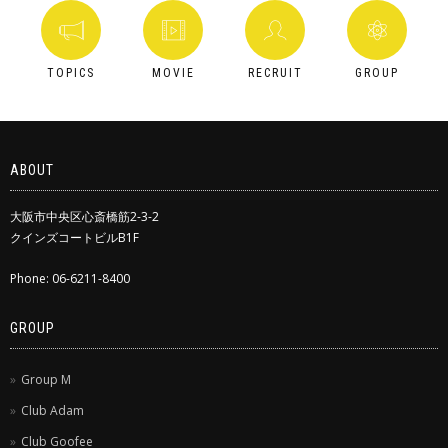
TOPICS
MOVIE
RECRUIT
GROUP
ABOUT
大阪市中央区心斎橋筋2-3-2
クインズコートビルB1F
Phone: 06-6211-8400
GROUP
Group M
Club Adam
Club Goofee