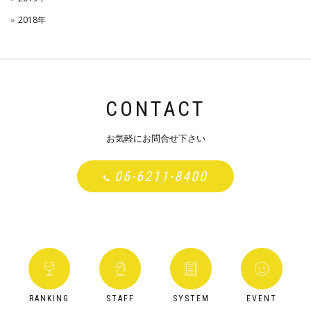
2018年
CONTACT
お気軽にお問合せ下さい
06-6211-8400
RANKING
STAFF
SYSTEM
EVENT