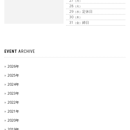
27
（月）
28
（火）
29
定休日
（水）
30
（木）
31
締日
（金）
EVENT
ARCHIVE
2026年
2025年
2024年
2023年
2022年
2021年
2020年
2019年